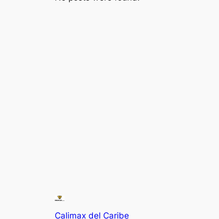
Calimax del Caribe